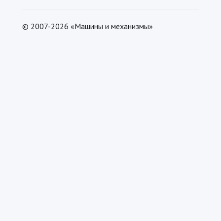
© 2007-2026 «Машины и механизмы»