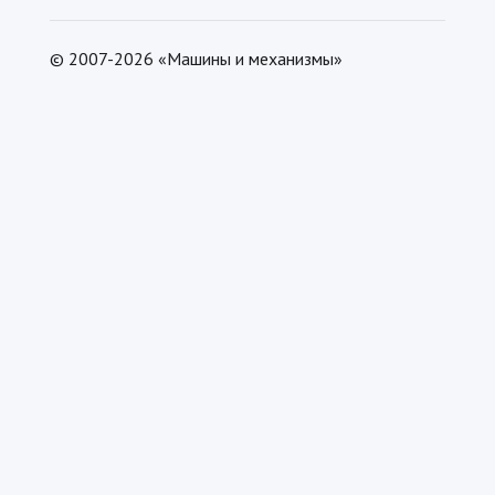
© 2007-2026 «Машины и механизмы»