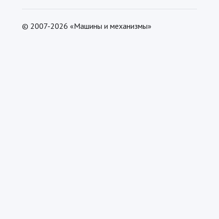
© 2007-2026 «Машины и механизмы»