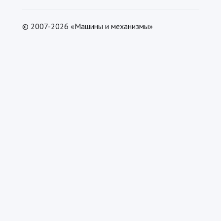
© 2007-2026 «Машины и механизмы»