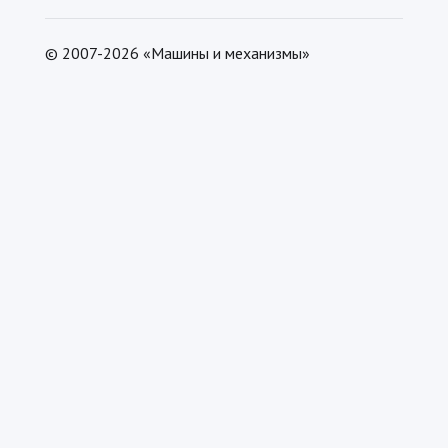
© 2007-2026 «Машины и механизмы»