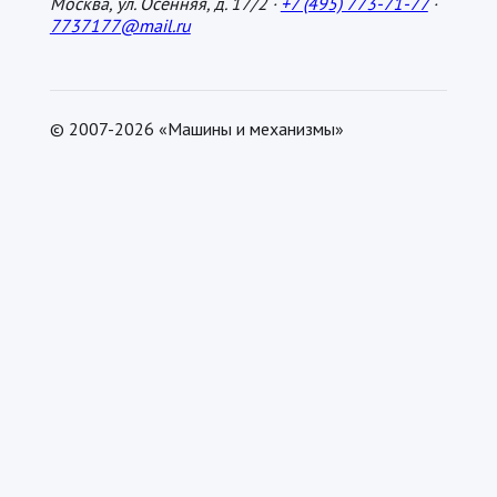
Москва, ул. Осенняя, д. 17/2 ·
+7 (495) 773-71-77
·
7737177@mail.ru
© 2007-2026 «Машины и механизмы»