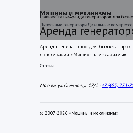
Машины и механизмы
Главная
Статьи
Аренда генераторов для бизн
Дизельные генераторы
Дизельные компресс
Аренда генератор
Аренда генераторов для бизнеса: прак
от компании «Машины и механизмы».
Статьи
Москва, ул. Осенняя, д. 17/2 ·
+7 (495) 773-7
© 2007-2026 «Машины и механизмы»