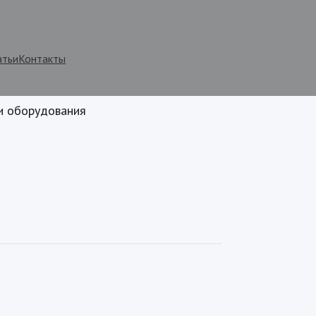
атьи
Контакты
ии оборудования